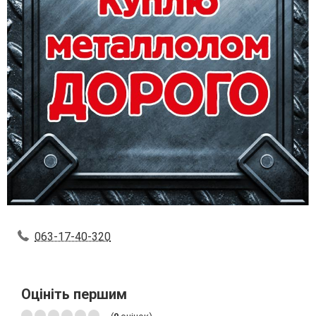
063-17-40-320
Оцініть першим